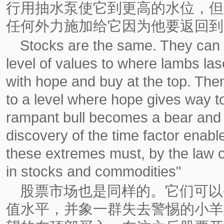
行用抽水泵使它到更高的水位，但
任何外力施加给它因为他要返回到
Stocks are the same. They can b
level of values to where lambs la
with hope and buy at the top. Then
to a level where hope gives way t
rampant bull becomes a bear and s
discovery of the time factor enabl
these extremes must, by the law 
in stocks and commodities"
股票市场也是同样的。它们可以
值水平，并象一群失去警惕的小羊