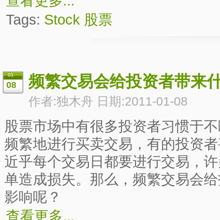
查看更多...
Tags:
Stock
股票
01
频繁交易会给投资者带来
08
作者:独木舟 日期:2011-01-08
股票市场中有很多投资者习惯于不
频繁地进行买卖交易，有的投资者
近乎每个交易日都要进行交易，许
单造成损失。那么，频繁交易会给
影响呢？
查看更多...