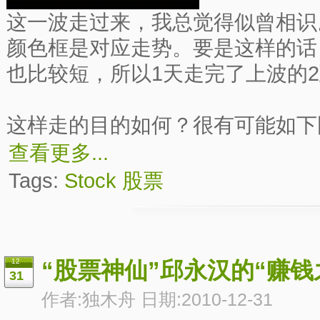
这一波走过来，我总觉得似曾相识
颜色框是对应走势。要是这样的话
也比较短，所以1天走完了上波的2
这样走的目的如何？很有可能如下图
查看更多...
Tags:
Stock
股票
12
“股票神仙”邱永汉的“赚钱
31
作者:独木舟 日期:2010-12-31