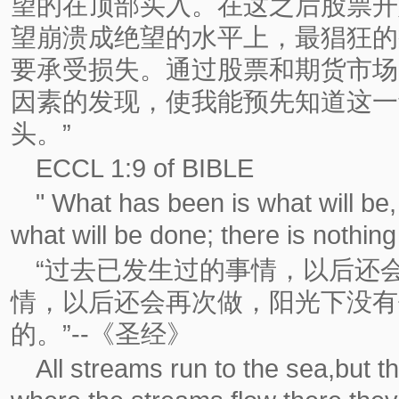
望的在顶部买入。在这之后股票开
望崩溃成绝望的水平上，最猖狂的
要承受损失。通过股票和期货市场
因素的发现，使我能预先知道这一
头。”
ECCL 1:9 of BIBLE
" What has been is what will be
what will be done; there is nothin
“过去已发生过的事情，以后还
情，以后还会再次做，阳光下没有
的。”--《圣经》
All streams run to the sea,but the