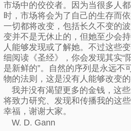
市场中的佼佼者。因为当很多人都
时，市场将会为了自己的生存而依
一切都将改变，包括长久不变的波
变并不是无休止的，但她至少会持
人能够发现或了解她。不过这些变
细阅读《圣经》，你会发现其实“
是新鲜的”。自然的序列是永远不
物的法则，这是没有人能够改变的
我并没有渴望更多的金钱，这些
将致力研究、发现和传播我的这些
幸福，谢谢大家。
W. D. Gann