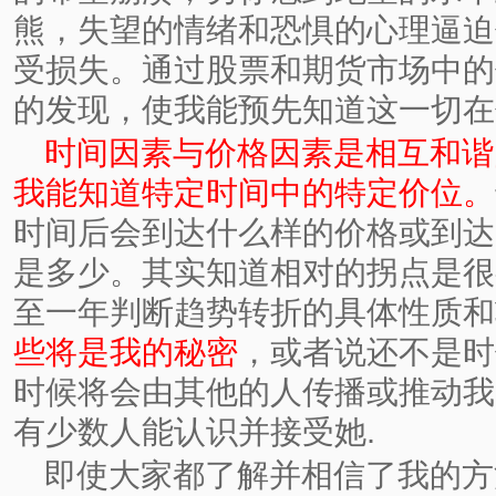
熊，失望的情绪和恐惧的心理逼迫
受损失。通过股票和期货市场中的
的发现，使我能预先知道这一切在
时间因素与价格因素是相互和谐
我能知道特定时间中的特定价位。
时间后会到达什么样的价格或到达
是多少。其实知道相对的拐点是很
至一年判断趋势转折的具体性质和
些将是我的秘密
，或者说还不是时
时候将会由其他的人传播或推动我
有少数人能认识并接受她.
即使大家都了解并相信了我的方