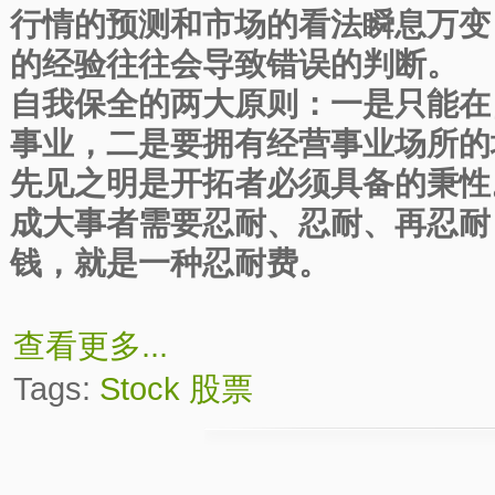
行情的预测和市场的看法瞬息万变
的经验往往会导致错误的判断。
自我保全的两大原则：一是只能在
事业，二是要拥有经营事业场所的
先见之明是开拓者必须具备的秉性
成大事者需要忍耐、忍耐、再忍耐
钱，就是一种忍耐费。
查看更多...
Tags:
Stock
股票