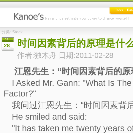
Index
Dat
分类: Stock
02
时间因素背后的原理是什么
28
作者:独木舟 日期:2011-02-28
江恩先生：“时间因素背后的原理
I Asked Mr. Gann: "What Is Th
Factor?"
我问过江恩先生：“时间因素背
He smiled and said:
"It has taken me twenty years o