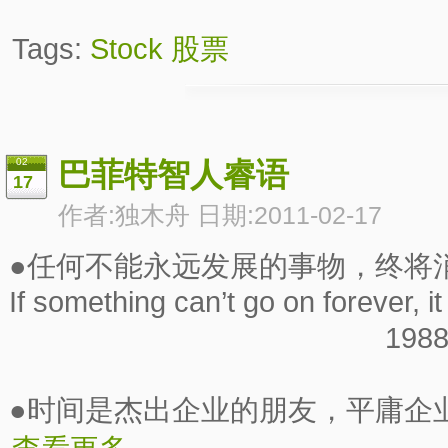
Tags:
Stock
股票
02
巴菲特智人睿语
17
作者:独木舟 日期:2011-02-17
●任何不能永远发展的事物，终将
If something can’t go on forever, it 
1988年
●时间是杰出企业的朋友，平庸企