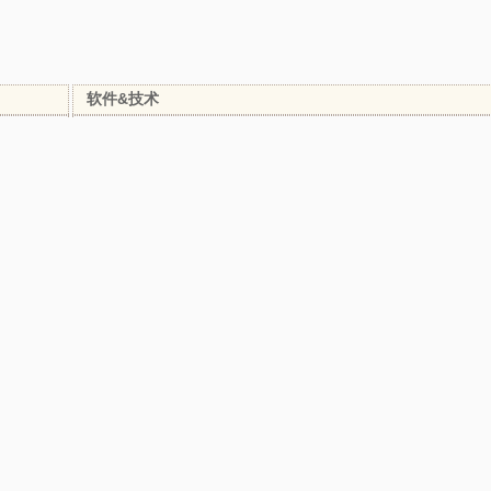
软件&技术