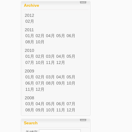
Archive
2012
02月
2011
01月
02月
04月
05月
06月
08月
10月
2010
01月
02月
03月
04月
05月
07月
10月
11月
12月
2009
01月
02月
03月
04月
05月
06月
07月
08月
09月
10月
11月
12月
2008
03月
04月
05月
06月
07月
08月
09月
10月
11月
12月
Search