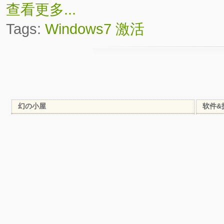
查看更多...
Tags:
Windows7
激活
幻の小屋
软件&