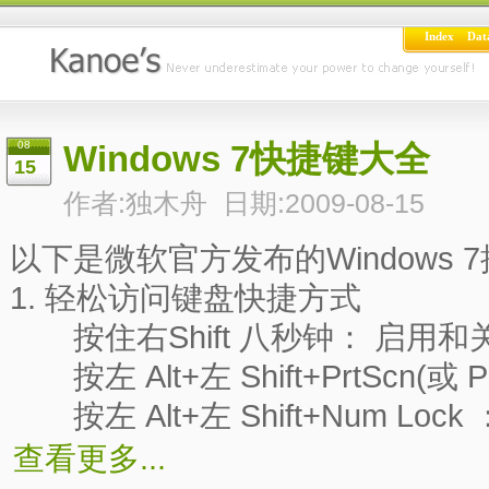
Index
Dat
08
Windows 7快捷键大全
15
作者:独木舟 日期:2009-08-15
以下是微软官方发布的Windows
1. 轻松访问键盘快捷方式
按住右Shift 八秒钟： 启用和
按左 Alt+左 Shift+PrtScn(
按左 Alt+左 Shift+Num Lo
查看更多...