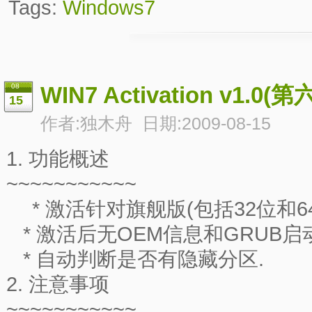
Tags:
Windows7
08
WIN7 Activation v1.0(第
15
作者:独木舟 日期:2009-08-15
1. 功能概述
~~~~~~~~~~~
* 激活针对旗舰版(包括32位和6
* 激活后无OEM信息和GRUB启
* 自动判断是否有隐藏分区.
2. 注意事项
~~~~~~~~~~~