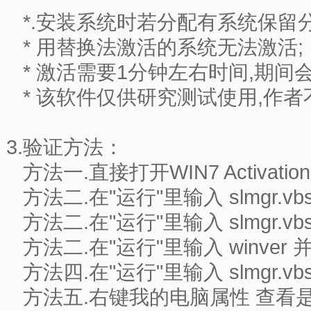
*.安装系统时若分配有系统保留
* 用替换法激活的系统无法激活;
* 激活需要1分钟左右时间,期间
* 该软件仅供研究测试使用,作者
3.验证方法：
方法一.直接打开WIN7 Activati
方法二.在"运行"里输入 slmgr.vbs
方法二.在"运行"里输入 slmgr.vbs
方法二.在"运行"里输入 winver
方法四.在"运行"里输入 slmgr.vbs
方法五.右键我的电脑属性 查看是