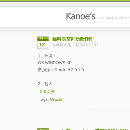
临时表空间历险[转]
02
12
作者:独木舟 日期:2010-02-12
1、环境：
OS:WINDOWS XP
数据库：Oracle 9.2.0.1.0
2、起因
查看更多...
Tags:
Oracle