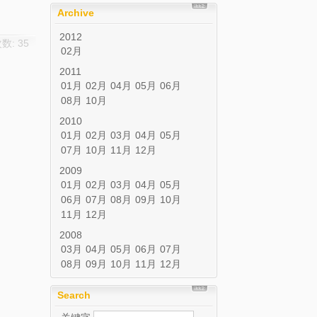
Archive
2012
数: 35
02月
2011
01月
02月
04月
05月
06月
08月
10月
2010
01月
02月
03月
04月
05月
07月
10月
11月
12月
2009
01月
02月
03月
04月
05月
06月
07月
08月
09月
10月
11月
12月
2008
03月
04月
05月
06月
07月
08月
09月
10月
11月
12月
Search