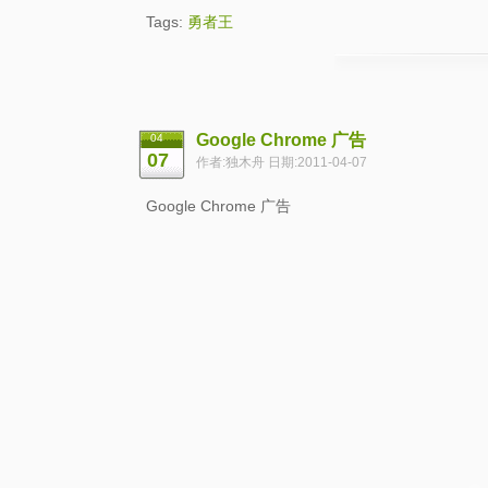
Tags:
勇者王
Google Chrome 广告
04
07
作者:独木舟 日期:2011-04-07
Google Chrome 广告