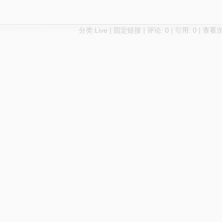
分类:
Live
|
固定链接
|
评论: 0
|
引用: 0
| 查看次