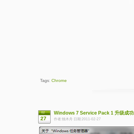
Tags:
Chrome
Windows 7 Service Pack 1 升级成功
02
27
作者:独木舟 日期:2011-02-27