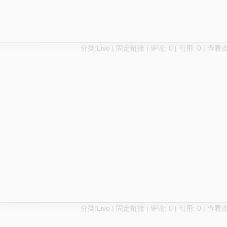
分类:
Live
|
固定链接
|
评论: 0
|
引用: 0
| 查看次
分类:
Live
|
固定链接
|
评论: 0
|
引用: 0
| 查看次