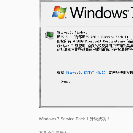
Windows 7 Service Pack 1 升级成功！